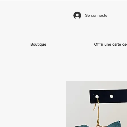
Se connecter
Boutique
Offrir une carte c