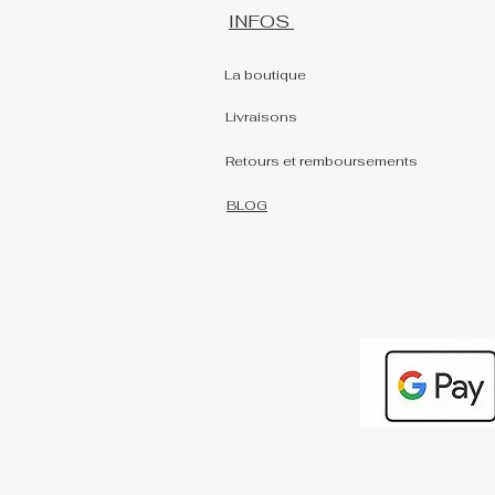
INFOS
La boutique
Livraisons
Retours et remboursements
BLOG