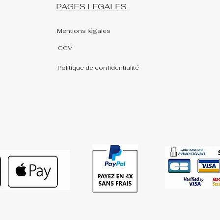
PAGES LEGALES
Mentions légales
CGV
Politique de confidentialité