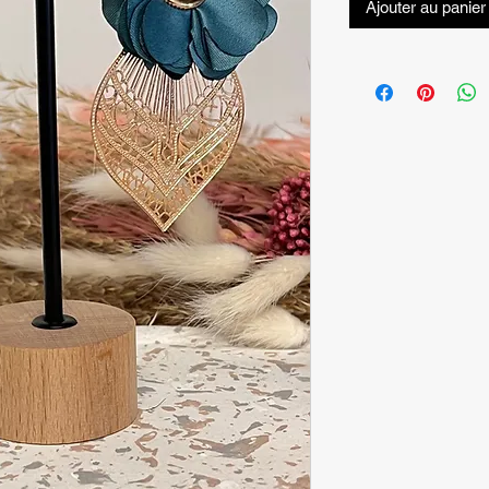
Ajouter au panier