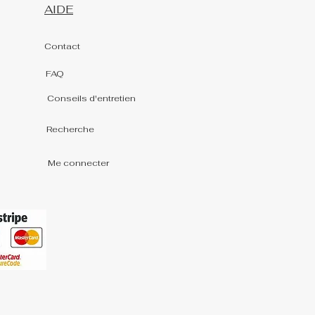
AIDE
Contact
FAQ
Conseils d'entretien
Recherche
Me connecter