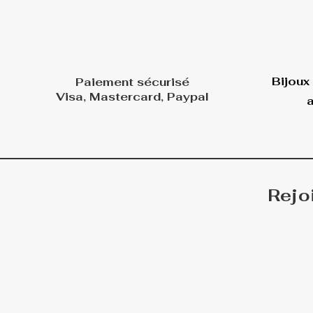
Bijoux
Paiement sécurisé
Visa, Mastercard, Paypal
a
Rejo