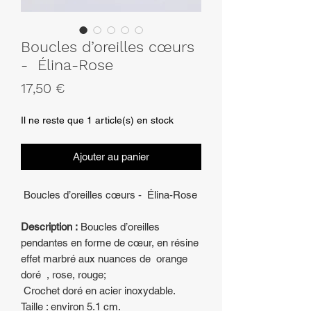
Boucles d’oreilles cœurs
- Élina-Rose
Prix
17,50 €
Il ne reste que 1 article(s) en stock
Ajouter au panier
Boucles d’oreilles cœurs - Élina-Rose
Description :
Boucles d’oreilles
pendantes en forme de cœur, en résine
effet marbré aux nuances de orange
doré , rose, rouge;
Crochet doré en acier inoxydable.
Taille : environ 5.1 cm.