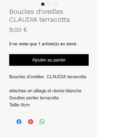
Boucles d’oreilles
CLAUDIA terracotta
Prix
9,00 €
Il ne reste que 1 article(s) en stock
Ajouter au panier
Boucles d’oreilles CLAUDIA terracotta
attaches en alliage et résine blanche
Gouttes perles terracotta
Taille: 6cm