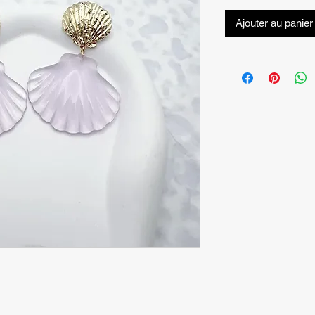
Ajouter au panier