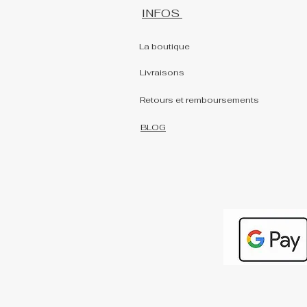
INFOS
La boutique
Livraisons
Retours et remboursements
BLOG