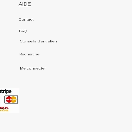
AIDE
Contact
FAQ
Conseils d'entretien
Recherche
Me connecter