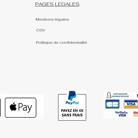
PAGES LEGALES
Mentions légales
CGV
Politique de confidentialité