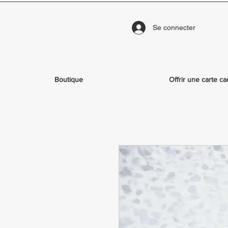
Se connecter
Boutique
Offrir une carte c