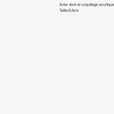
Acier doré et coquillage acrylique
Taille:6,6cm