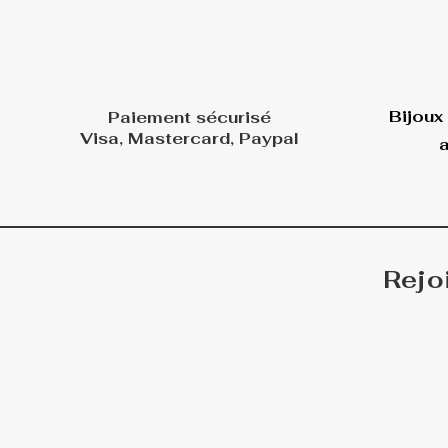
Bijoux
Paiement sécurisé
Visa, Mastercard, Paypal
a
Rejo