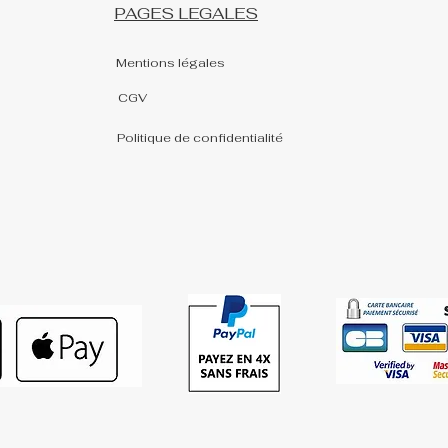
PAGES LEGALES
Mentions légales
CGV
Politique de confidentialité