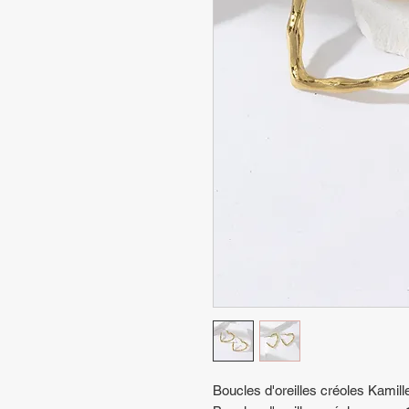
Boucles d'oreilles créoles Kamill