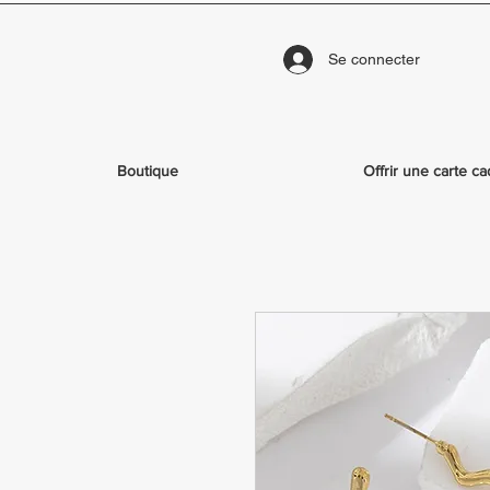
Se connecter
Boutique
Offrir une carte c