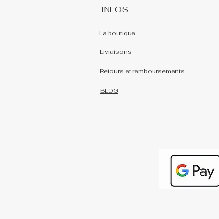
INFOS
La boutique
Livraisons
Retours et remboursements
BLOG