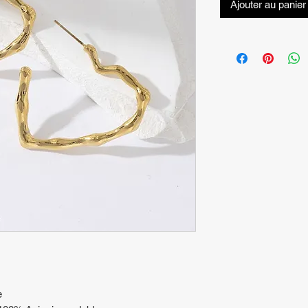
Ajouter au panier
e