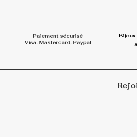
Bijoux
Paiement sécurisé
Visa, Mastercard, Paypal
a
Rejo