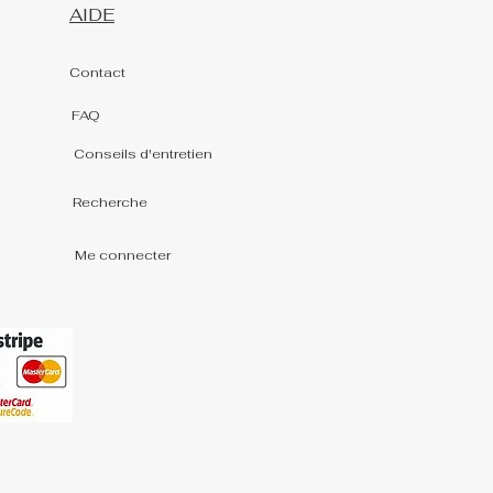
AIDE
Contact
FAQ
Conseils d'entretien
Recherche
Me connecter