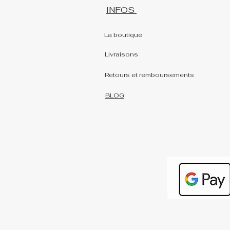
INFOS
La boutique
Livraisons
Retours et remboursements
BLOG