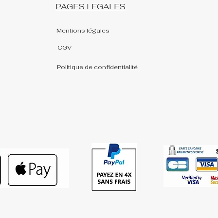
PAGES LEGALES
Mentions légales
CGV
Politique de confidentialité