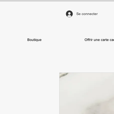
Se connecter
Boutique
Offrir une carte c