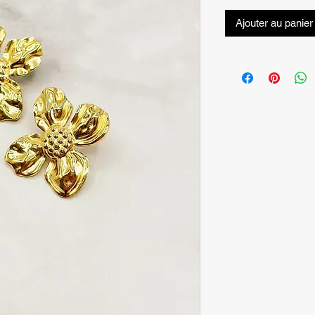
Ajouter au panier