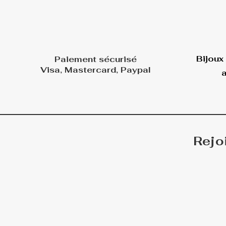
Bijoux
Paiement sécurisé
Visa, Mastercard, Paypal
a
Rejo