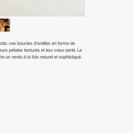
clat, ces boucles d’oreilles en forme de
eurs pétales texturés et leur cœur perlé. Le
ffre un rendu à la fois naturel et sophistiqué.