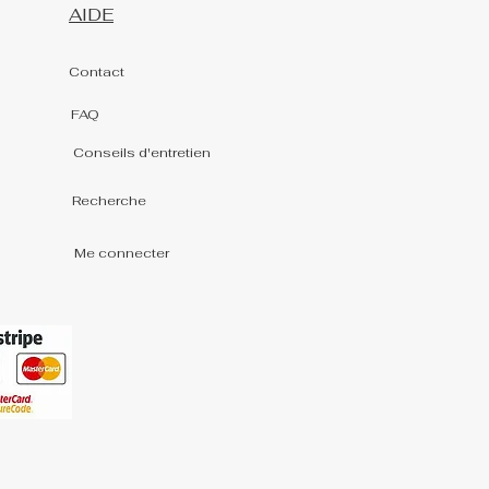
AIDE
Contact
FAQ
Conseils d'entretien
Recherche
Me connecter