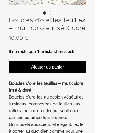
Boucles d’oreilles feuilles
– multicolore irisé & doré
Prix
10,00 €
Il ne reste que 1 article(s) en stock
Ajouter au panier
Boucles d’oreilles feuilles – multicolore
irisé & doré
Boucles d’oreilles au design végétal et
lumineux, composées de feuilles aux
reflets multicolores irisés, sublimées
par une estampe feuille dorée.
Un modèle audacieux et élégant, facile
à porter au quotidien comme pour une