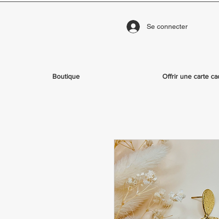
Se connecter
Boutique
Offrir une carte c