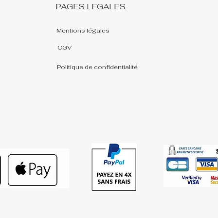
PAGES LEGALES
Mentions légales
CGV
Politique de confidentialité