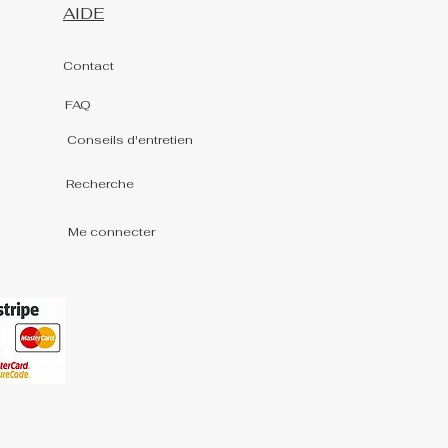
AIDE
Contact
FAQ
Conseils d'entretien
Recherche
Me connecter