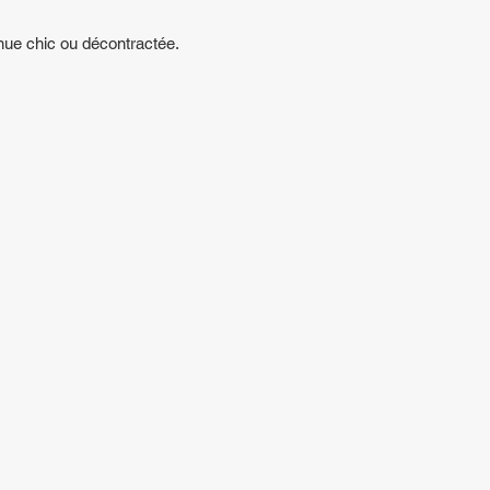
enue chic ou décontractée.