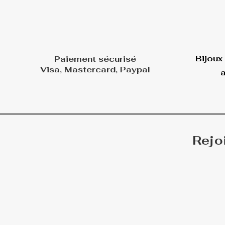
Bijoux
Paiement sécurisé
Visa, Mastercard, Paypal
a
Rejo