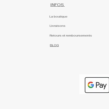
INFOS
La boutique
Livraisons
Retours et remboursements
BLOG