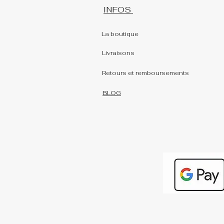
INFOS
La boutique
Livraisons
Retours et remboursements
BLOG