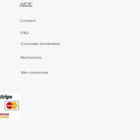
AIDE
Contact
FAQ
Conseils d'entretien
Recherche
Me connecter