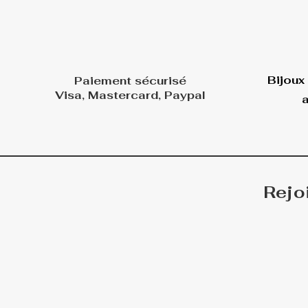
Bijoux
Paiement sécurisé
Visa, Mastercard, Paypal
a
Rejo