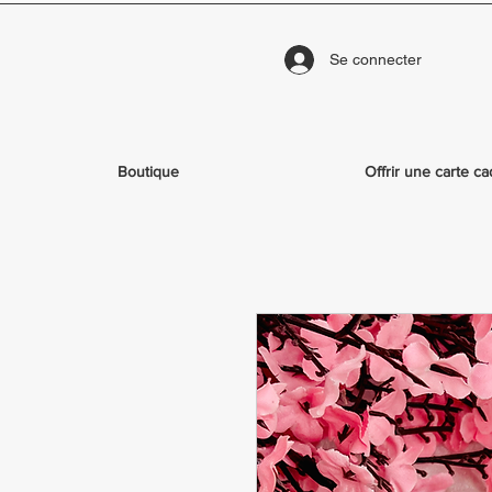
Se connecter
Boutique
Offrir une carte c