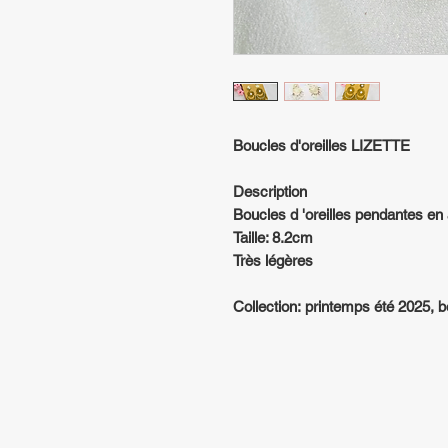
Boucles d'oreilles LIZETTE
Description
Boucles d 'oreilles pendantes en
Taille: 8.2cm
Très légères
Collection: printemps été 2025,