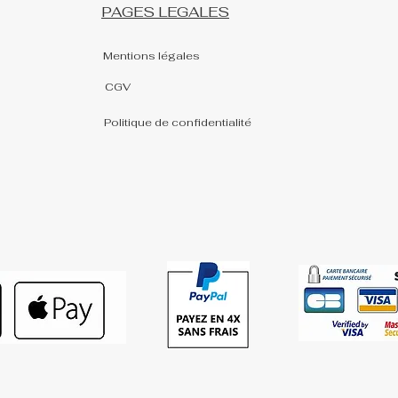
PAGES LEGALES
Mentions légales
CGV
Politique de confidentialité