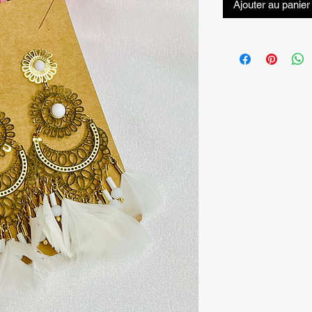
Ajouter au panier