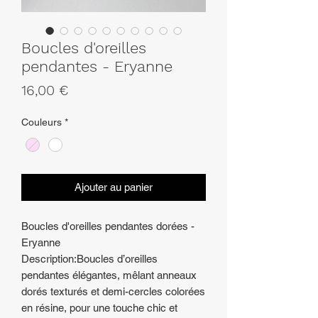
Boucles d'oreilles
pendantes - Eryanne
Prix
16,00 €
Couleurs
*
Ajouter au panier
Boucles d'oreilles pendantes dorées -
Eryanne
Description:Boucles d’oreilles
pendantes élégantes, mêlant anneaux
dorés texturés et demi-cercles colorées
en résine, pour une touche chic et