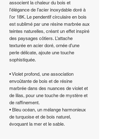
associent la chaleur du bois et
l’élégance de l’acier inoxydable doré à
l’or 18K. Le pendentif circulaire en bois
est sublimé par une résine marbrée aux
teintes naturelles, créant un effet inspiré
des paysages côtiers. L’attache
texturée en acier doré, ornée d’une
perle délicate, ajoute une touche
sophistiquée.
• Violet profond, une association
envoûtante de bois et de résine
marbrée dans des nuances de violet et
de lilas, pour une touche de mystère et
de raffinement.
• Bleu océan, un mélange harmonieux
de turquoise et de bois naturel,
évoquant la mer et le sable.