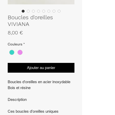
Boucles d'oreilles
VIVIANA
Prix
8,00 €
Couleurs
*
Ajouter au panier
Boucles d'oreilles en acier inoxydable
Bois et résine
Description
Ces boucles d’oreilles uniques