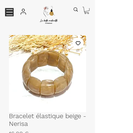
Bracelet élastique beige -
Nerisa