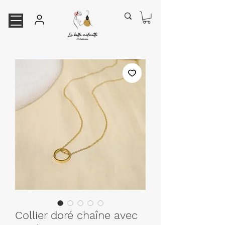
Collier doré chaîne avec