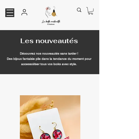
Les nouveautés
Découvrez nos nouveautés sans tarder !
Des bijoux fantaisie pile dans la tendance du moment pour
accessoiriser tous vos looks avec style.