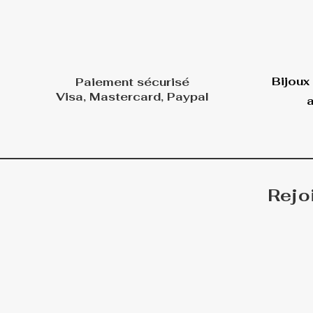
Bijoux
Paiement sécurisé
Visa, Mastercard, Paypal
a
Rejo