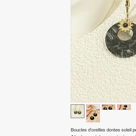
Boucles d'oreilles dorées soleil 