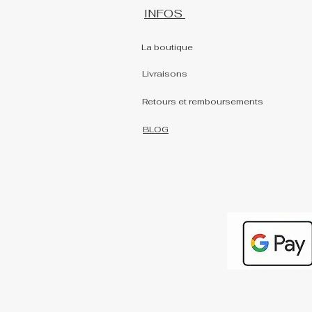
INFOS
La boutique
Livraisons
Retours et remboursements
BLOG