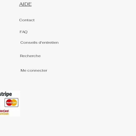
AIDE
Contact
FAQ
Conseils d'entretien
Recherche
Me connecter