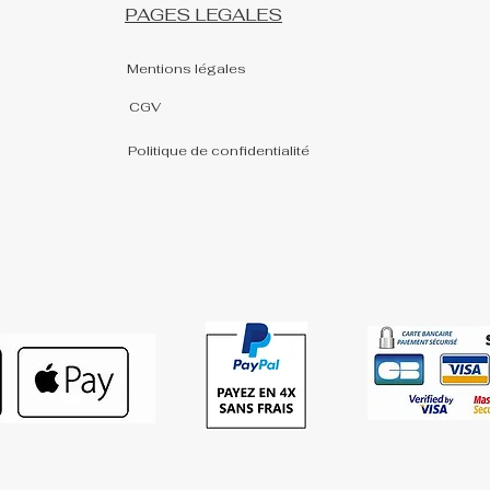
PAGES LEGALES
Mentions légales
CGV
Politique de confidentialité