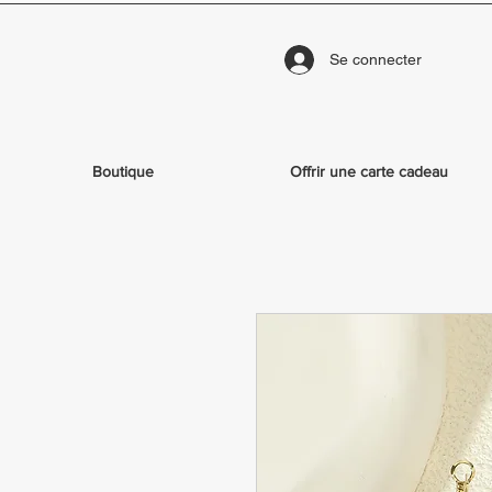
Se connecter
Boutique
Offrir une carte cadeau