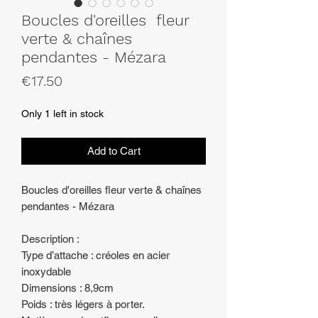
Boucles d'oreilles fleur
verte & chaînes
pendantes - Mézara
Price
€17.50
Only 1 left in stock
Add to Cart
Boucles d'oreilles fleur verte & chaînes
pendantes - Mézara
Description :
Type d’attache : créoles en acier
inoxydable
Dimensions : 8,9cm
Poids : très légers à porter.