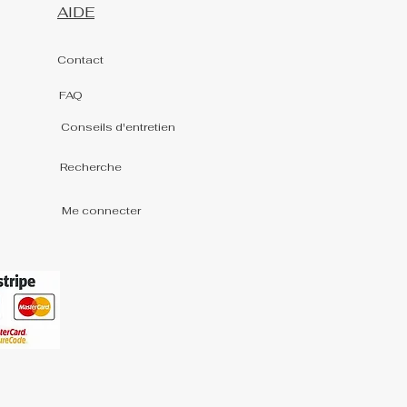
AIDE
Contact
FAQ
Conseils d'entretien
Recherche
Me connecter