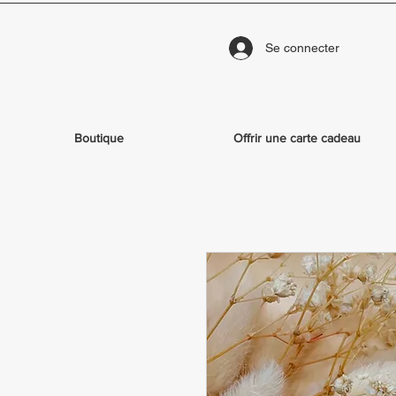
Se connecter
Boutique
Offrir une carte cadeau