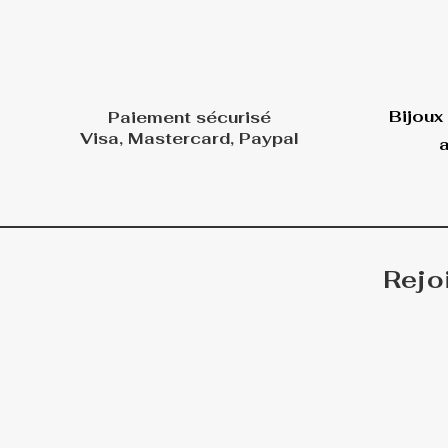
Bijoux
Paiement sécurisé
Visa, Mastercard, Paypal
a
Rejo