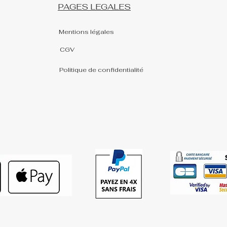
PAGES LEGALES
Mentions légales
CGV
Politique de confidentialité