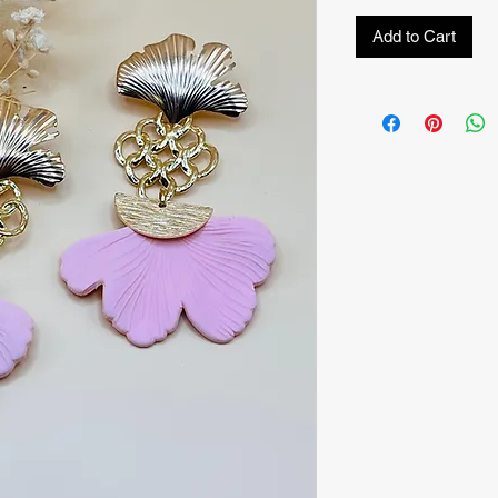
Add to Cart