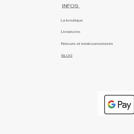
INFOS
La boutique
Livraisons
Retours et remboursements
BLOG