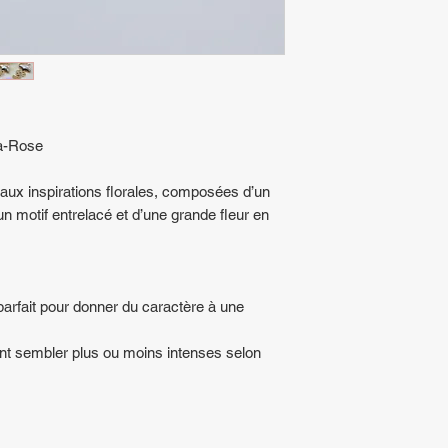
ya-Rose
ux inspirations florales, composées d’un
un motif entrelacé et d’une grande fleur en
arfait pour donner du caractère à une
nt sembler plus ou moins intenses selon