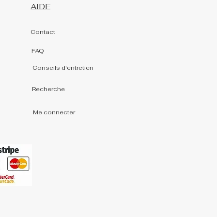
AIDE
Contact
FAQ
Conseils d'entretien
Recherche
Me connecter