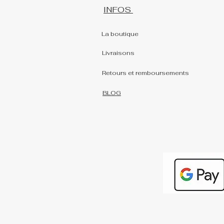
INFOS
La boutique
Livraisons
Retours et remboursements
BLOG