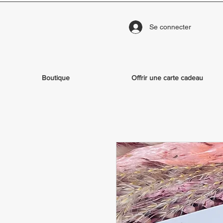
Se connecter
Boutique
Offrir une carte cadeau