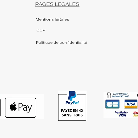
PAGES LEGALES
Mentions légales
CGV
Politique de confidentialité