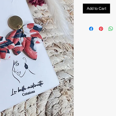
Add to Cart