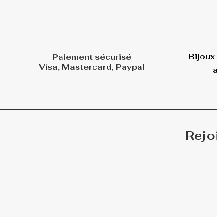
Bijoux
Paiement sécurisé
Visa, Mastercard, Paypal
a
Rejo