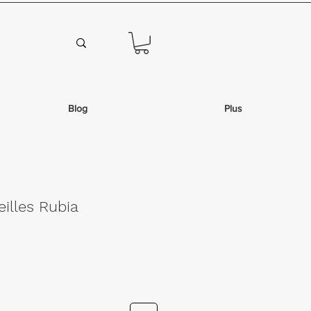
Blog
Plus
eilles Rubia