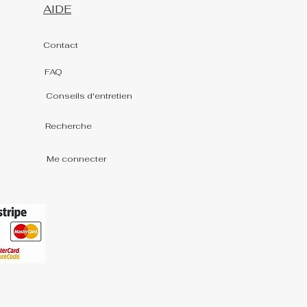
AIDE
Contact
FAQ
Conseils d'entretien
Recherche
Me connecter