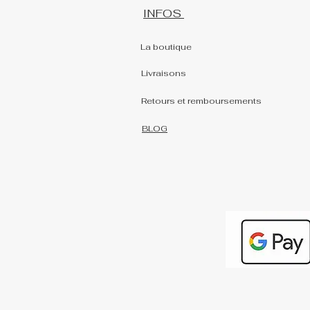
INFOS
La boutique
Livraisons
Retours et remboursements
BLOG