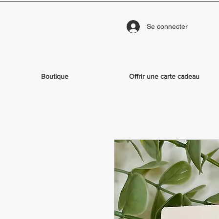
Se connecter
Boutique
Offrir une carte cadeau