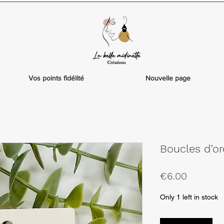
Vos points fidélité
Nouvelle page
Boucles d’or
Price
€6.00
Only 1 left in stock