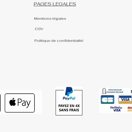
PAGES LEGALES
Mentions légales
CGV
Politique de confidentialité