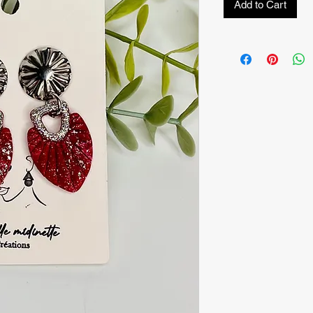
Add to Cart