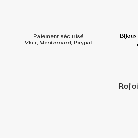
Bijoux
Paiement sécurisé
Visa, Mastercard, Paypal
a
Rejo