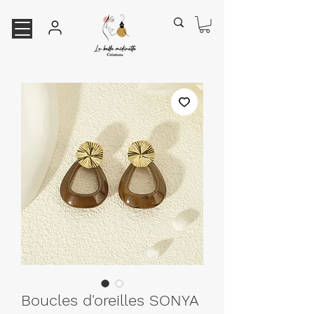
Boucles d'oreilles SONYA