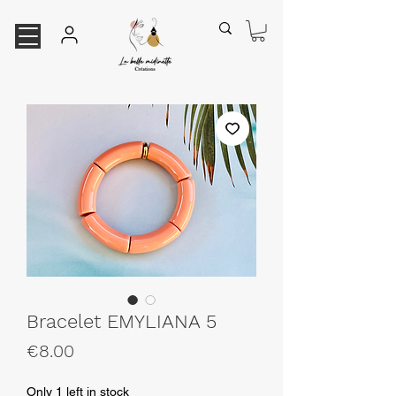
Bracelet EMYLIANA 5
Price
€8.00
Only 1 left in stock