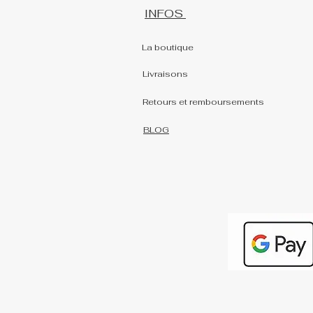
INFOS
La boutique
Livraisons
Retours et remboursements
BLOG