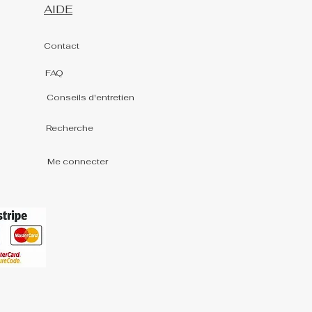
AIDE
Contact
FAQ
Conseils d'entretien
Recherche
Me connecter