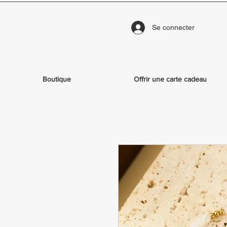
Se connecter
Boutique
Offrir une carte cadeau