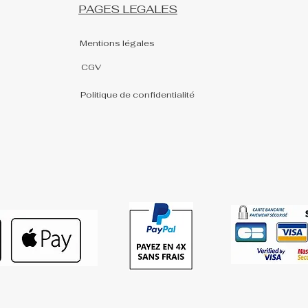
PAGES LEGALES
Mentions légales
CGV
Politique de confidentialité