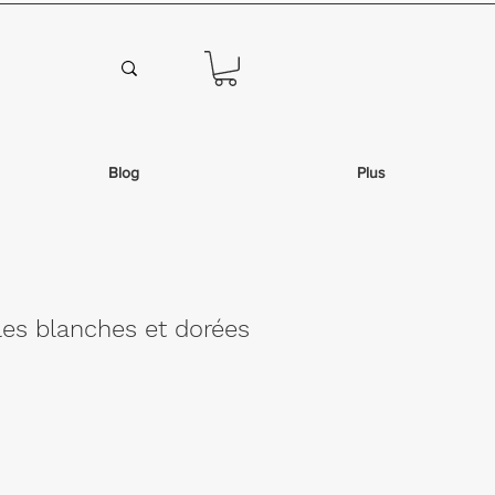
Blog
Plus
les blanches et dorées