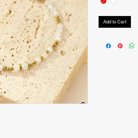
Add to Cart