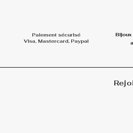
Bijoux
Paiement sécurisé
Visa, Mastercard, Paypal
a
Rejo