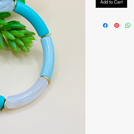
Add to Cart