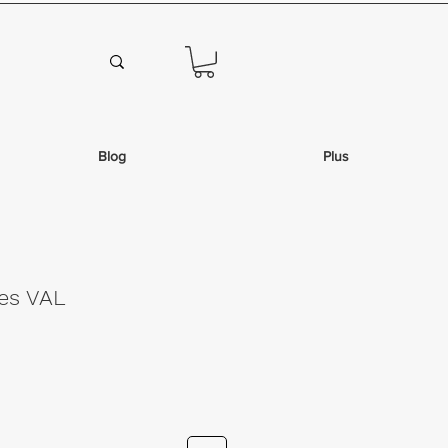
Blog
Plus
bes VAL