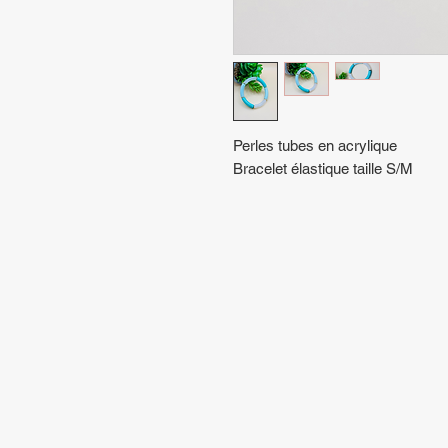
Perles tubes en acrylique
Bracelet élastique taille S/M