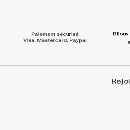
Bijoux
Paiement sécurisé
Visa, Mastercard, Paypal
a
Rejo