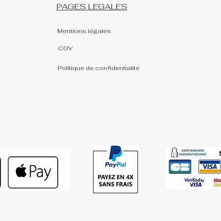
PAGES LEGALES
Mentions légales
CGV
Politique de confidentialité