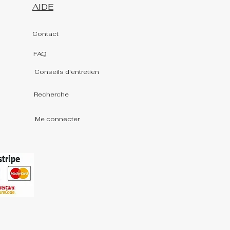
AIDE
Contact
FAQ
Conseils d'entretien
Recherche
Me connecter