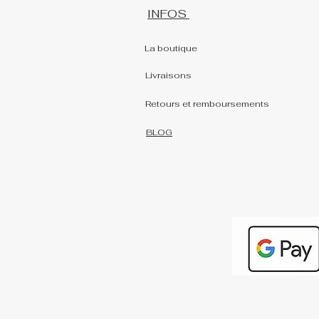
INFOS
La boutique
Livraisons
Retours et remboursements
BLOG