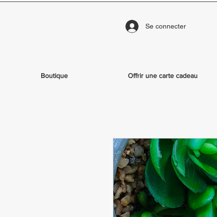
Se connecter
Boutique
Offrir une carte cadeau